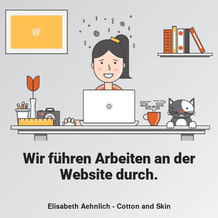
Wir führen Arbeiten an der
Website durch.
Elisabeth Aehnlich - Cotton and Skin