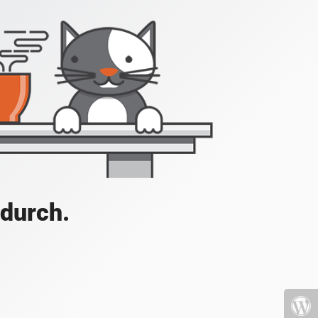
 durch.