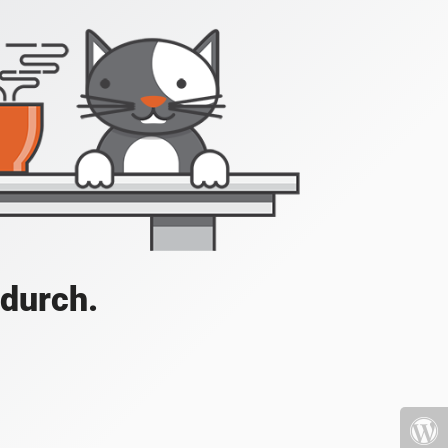
 durch.