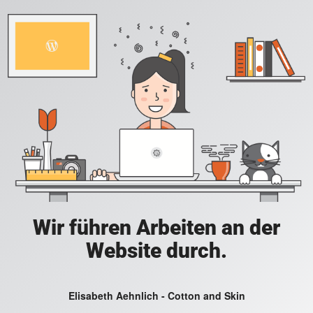
Wir führen Arbeiten an der
Website durch.
Elisabeth Aehnlich - Cotton and Skin