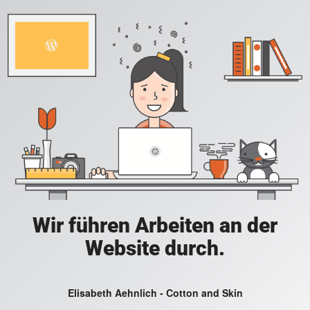
Wir führen Arbeiten an der
Website durch.
Elisabeth Aehnlich - Cotton and Skin