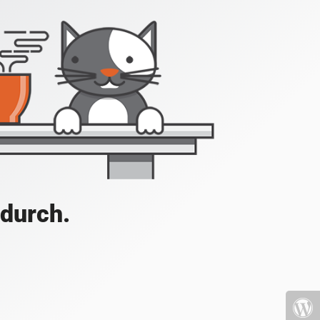
 durch.