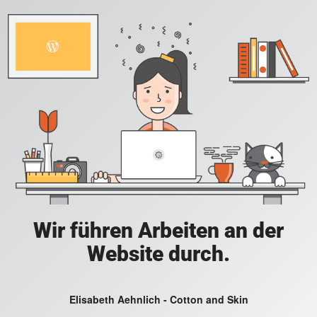
Wir führen Arbeiten an der
Website durch.
Elisabeth Aehnlich - Cotton and Skin