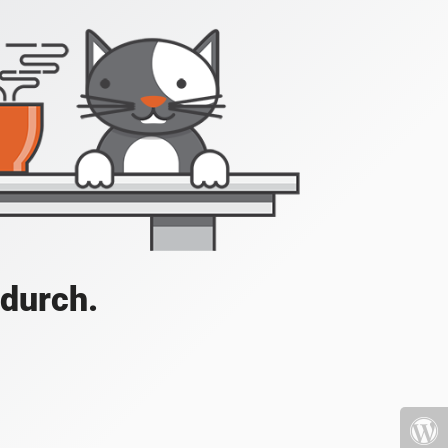
 durch.