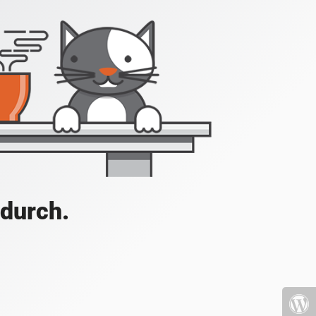
 durch.