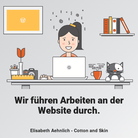
Wir führen Arbeiten an der
Website durch.
Elisabeth Aehnlich - Cotton and Skin