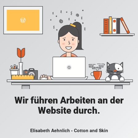
Wir führen Arbeiten an der
Website durch.
Elisabeth Aehnlich - Cotton and Skin