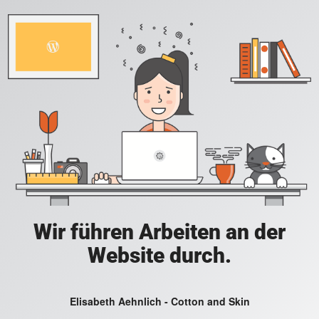
Wir führen Arbeiten an der
Website durch.
Elisabeth Aehnlich - Cotton and Skin