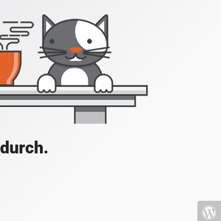
 durch.