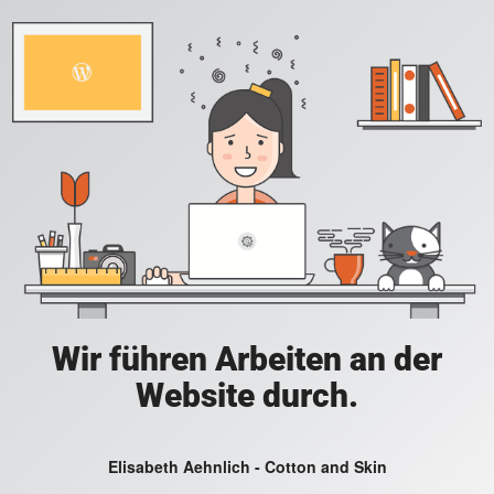
Wir führen Arbeiten an der
Website durch.
Elisabeth Aehnlich - Cotton and Skin