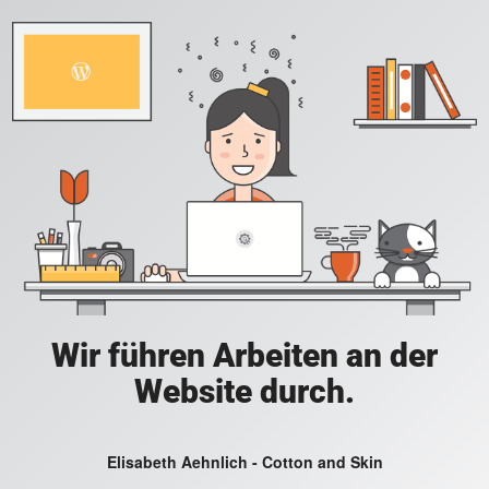
Wir führen Arbeiten an der
Website durch.
Elisabeth Aehnlich - Cotton and Skin