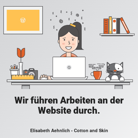
Wir führen Arbeiten an der
Website durch.
Elisabeth Aehnlich - Cotton and Skin