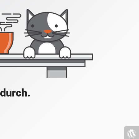
 durch.