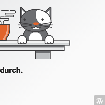
 durch.