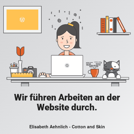
Wir führen Arbeiten an der
Website durch.
Elisabeth Aehnlich - Cotton and Skin