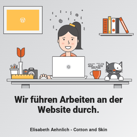
Wir führen Arbeiten an der
Website durch.
Elisabeth Aehnlich - Cotton and Skin