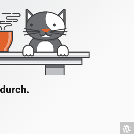
 durch.