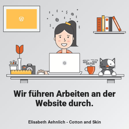
Wir führen Arbeiten an der
Website durch.
Elisabeth Aehnlich - Cotton and Skin