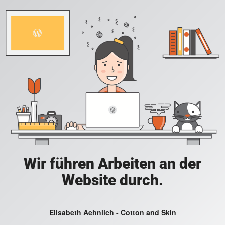
Wir führen Arbeiten an der
Website durch.
Elisabeth Aehnlich - Cotton and Skin