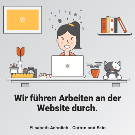
Wir führen Arbeiten an der
Website durch.
Elisabeth Aehnlich - Cotton and Skin